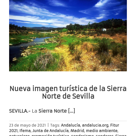
Nueva imagen turística de la Sierra
Norte de Sevilla
SEVILLA.-
La
Sierra Norte […]
23 de mayo de 2021
|
Tags:
Andalucía
,
andalucia.org
,
Fitur
2021
,
Ifema
,
Junta de Andalucía
,
Madrid
,
medio ambiente
,