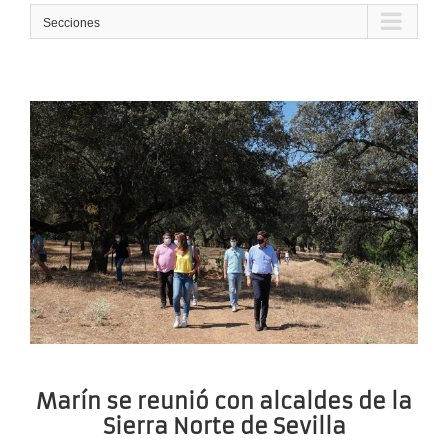
Secciones
Marín se reunió con alcaldes de la
Sierra Norte de Sevilla