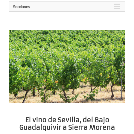
Secciones
El vino de Sevilla, del Bajo
Guadalquivir a Sierra Morena