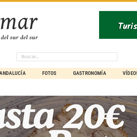
ANDALUCÍA
FOTOS
GASTRONOMÍA
VÍDEO