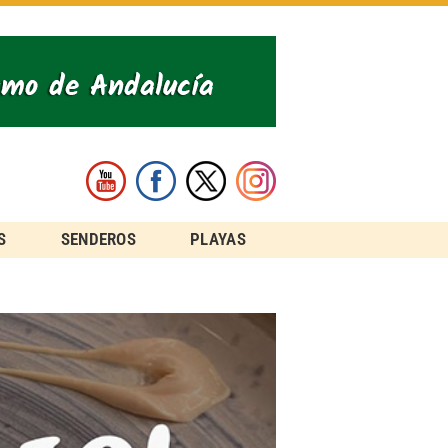
S
SENDEROS
PLAYAS