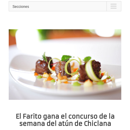
Secciones
El Farito gana el concurso de la
semana del atún de Chiclana