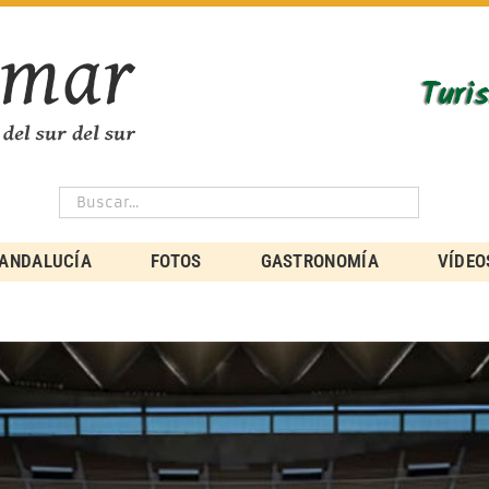
ANDALUCÍA
FOTOS
GASTRONOMÍA
VÍDEO