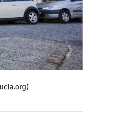
ucia.org)