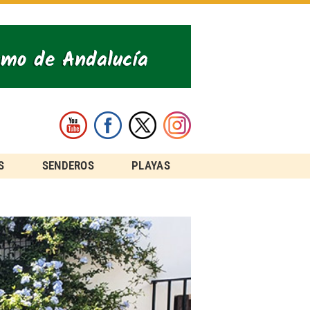
S
SENDEROS
PLAYAS