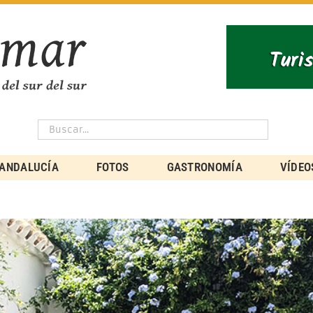
ANDALUCÍA
FOTOS
GASTRONOMÍA
VÍDEO