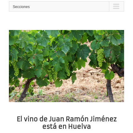
Secciones
El vino de Juan Ramón Jiménez
está en Huelva