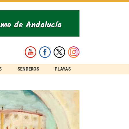
S
SENDEROS
PLAYAS