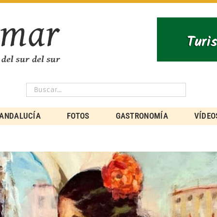
ANDALUCÍA
FOTOS
GASTRONOMÍA
VÍDEO