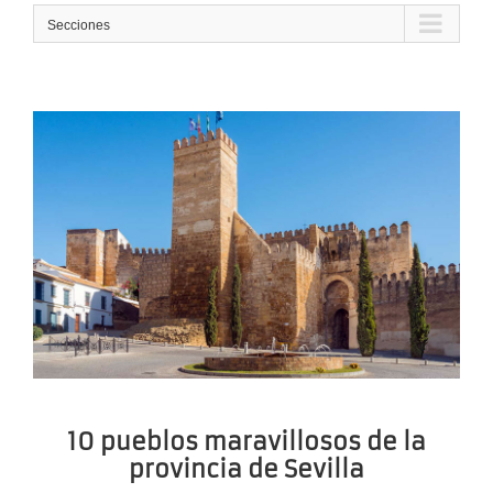
Secciones
10 pueblos maravillosos de la
provincia de Sevilla