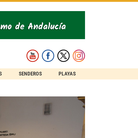
S
SENDEROS
PLAYAS