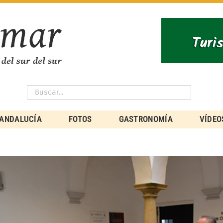
ANDALUCÍA
FOTOS
GASTRONOMÍA
VÍDEO