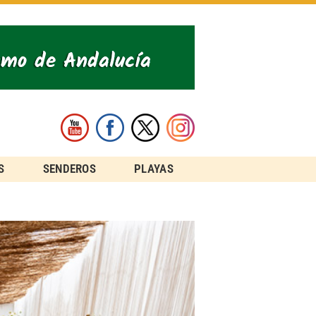
S
SENDEROS
PLAYAS