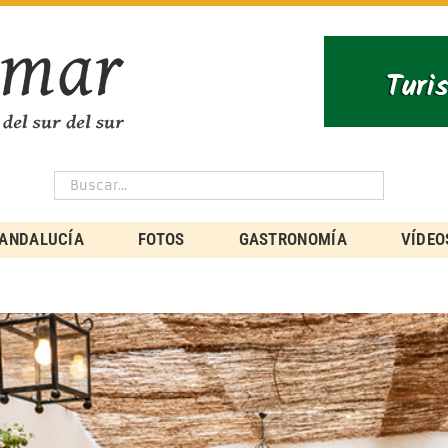
ANDALUCÍA
FOTOS
GASTRONOMÍA
VÍDEO