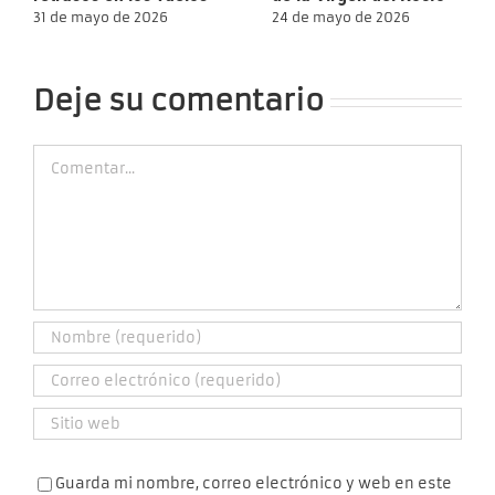
31 de mayo de 2026
24 de mayo de 2026
Deje su comentario
Comment
Guarda mi nombre, correo electrónico y web en este