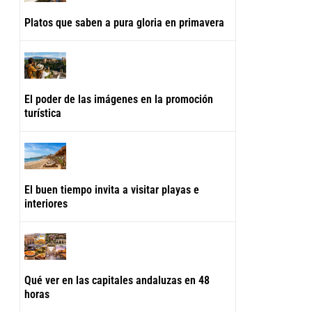
Platos que saben a pura gloria en primavera
El poder de las imágenes en la promoción
turística
El buen tiempo invita a visitar playas e
interiores
Qué ver en las capitales andaluzas en 48
horas