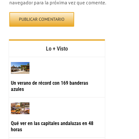
navegador para la próxima vez que comente.
Lo + Visto
Un verano de récord con 169 banderas
azules
Qué ver en las capitales andaluzas en 48
horas