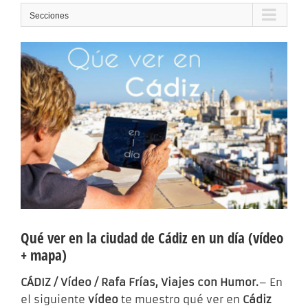
Secciones
Qué ver en la ciudad de Cádiz en un día (vídeo
+ mapa)
CÁDIZ / Vídeo / Rafa Frías, Viajes con Humor.
– En
el siguiente
vídeo
te muestro qué ver en
Cádiz