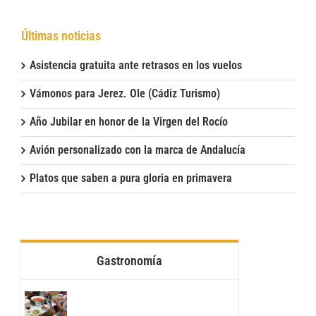
Últimas noticias
Asistencia gratuita ante retrasos en los vuelos
Vámonos para Jerez. Ole (Cádiz Turismo)
Año Jubilar en honor de la Virgen del Rocío
Avión personalizado con la marca de Andalucía
Platos que saben a pura gloria en primavera
Gastronomía