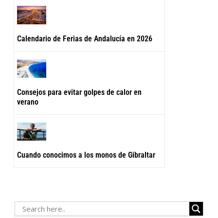
Calendario de Ferias de Andalucía en 2026
Consejos para evitar golpes de calor en
verano
Cuando conocimos a los monos de Gibraltar