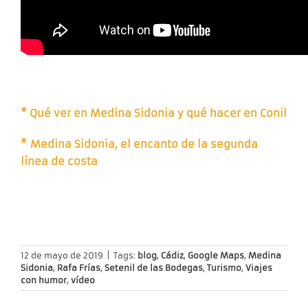
* Qué ver en Medina Sidonia y qué hacer en Conil
* Medina Sidonia, el encanto de la segunda
línea de costa
12 de mayo de 2019
|
Tags:
blog
,
Cádiz
,
Google Maps
,
Medina
Sidonia
,
Rafa Frías
,
Setenil de las Bodegas
,
Turismo
,
Viajes
con humor
,
vídeo