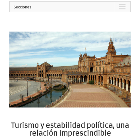
Secciones
Turismo y estabilidad política, una
relación imprescindible