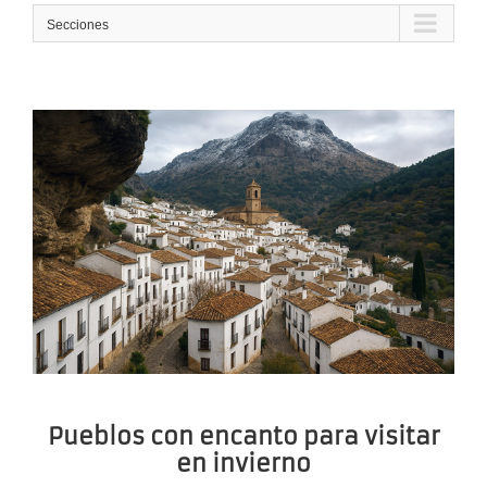
Secciones
Pueblos con encanto para visitar
en invierno