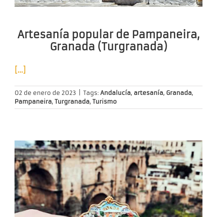
Artesanía popular de Pampaneira,
Granada (Turgranada)
[…]
02 de enero de 2023
|
Tags:
Andalucía
,
artesanía
,
Granada
,
Pampaneira
,
Turgranada
,
Turismo