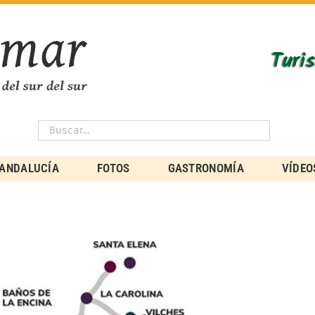
ANDALUCÍA
FOTOS
GASTRONOMÍA
VÍDEO