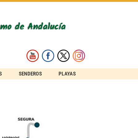
S
SENDEROS
PLAYAS