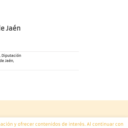
de Jaén
,
Diputación
 de Jaén
,
ación y ofrecer contenidos de interés. Al continuar con