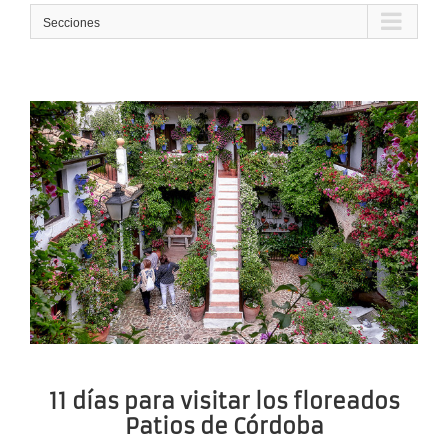
Secciones
11 días para visitar los floreados
Patios de Córdoba