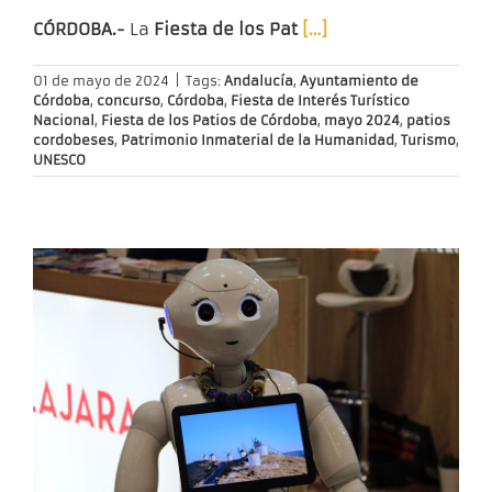
CÓRDOBA.-
La
Fiesta de los Pat
[…]
01 de mayo de 2024
|
Tags:
Andalucía
,
Ayuntamiento de
Córdoba
,
concurso
,
Córdoba
,
Fiesta de Interés Turístico
Nacional
,
Fiesta de los Patios de Córdoba
,
mayo 2024
,
patios
cordobeses
,
Patrimonio Inmaterial de la Humanidad
,
Turismo
,
UNESCO