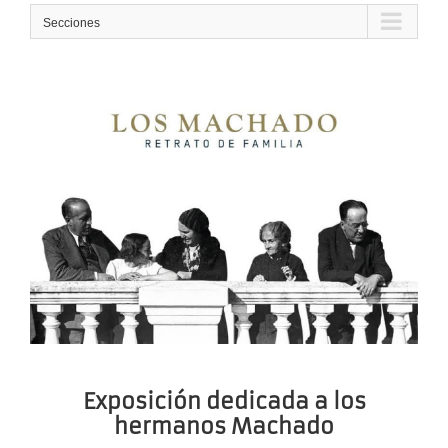
Secciones
Exposición dedicada a los
hermanos Machado