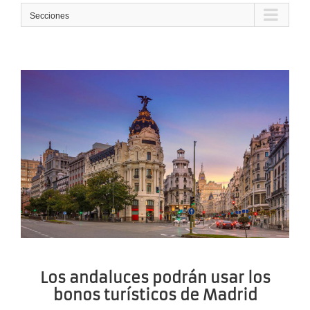
Secciones
Los andaluces podrán usar los
bonos turísticos de Madrid