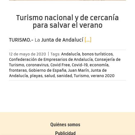
Turismo nacional y de cercanía
para salvar el verano
TURISMO.-
La
Junta de Andalucí
[…]
12 de mayo de 2020
|
Tags:
Andalucía
,
bonos turísticos
,
Confederación de Empresarios de Andalucía
,
Consejería de
Turismo
,
coronavirus
,
Covid Free
,
Covid-19
,
economía
,
fronteras
,
Gobierno de España
,
Juan Marín
,
Junta de
Andalucía
,
playas
,
salud
,
sanidad
,
Turismo
,
verano 2020
Quiénes somos
Publicidad