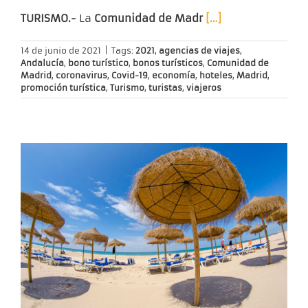
TURISMO.-
La
Comunidad de Madr
[…]
14 de junio de 2021
|
Tags:
2021
,
agencias de viajes
,
Andalucía
,
bono turístico
,
bonos turísticos
,
Comunidad de
Madrid
,
coronavirus
,
Covid-19
,
economía
,
hoteles
,
Madrid
,
promoción turística
,
Turismo
,
turistas
,
viajeros