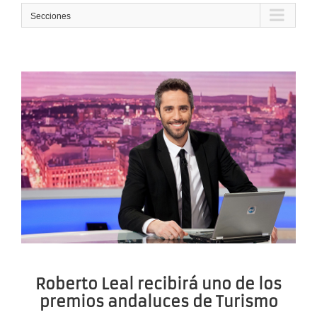
Secciones
Roberto Leal recibirá uno de los
premios andaluces de Turismo