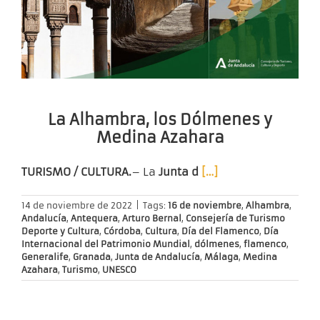
La Alhambra, los Dólmenes y
Medina Azahara
TURISMO / CULTURA.
– La
Junta d
[…]
14 de noviembre de 2022
|
Tags:
16 de noviembre
,
Alhambra
,
Andalucía
,
Antequera
,
Arturo Bernal
,
Consejería de Turismo
Deporte y Cultura
,
Córdoba
,
Cultura
,
Día del Flamenco
,
Día
Internacional del Patrimonio Mundial
,
dólmenes
,
flamenco
,
Generalife
,
Granada
,
Junta de Andalucía
,
Málaga
,
Medina
Azahara
,
Turismo
,
UNESCO