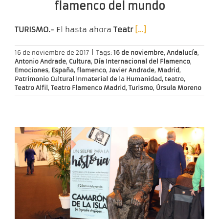
flamenco del mundo
TURISMO.-
El hasta ahora
Teatr
[…]
16 de noviembre de 2017
|
Tags:
16 de noviembre
,
Andalucía
,
Antonio Andrade
,
Cultura
,
Día Internacional del Flamenco
,
Emociones
,
España
,
flamenco
,
Javier Andrade
,
Madrid
,
Patrimonio Cultural Inmaterial de la Humanidad
,
teatro
,
Teatro Alfil
,
Teatro Flamenco Madrid
,
Turismo
,
Úrsula Moreno