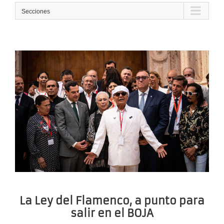
Secciones
La Ley del Flamenco, a punto para
salir en el BOJA