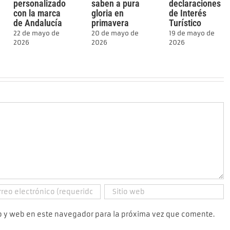
personalizado
saben a pura
declaraciones
con la marca
gloria en
de Interés
de Andalucía
primavera
Turístico
22 de mayo de
20 de mayo de
19 de mayo de
2026
2026
2026
o y web en este navegador para la próxima vez que comente.