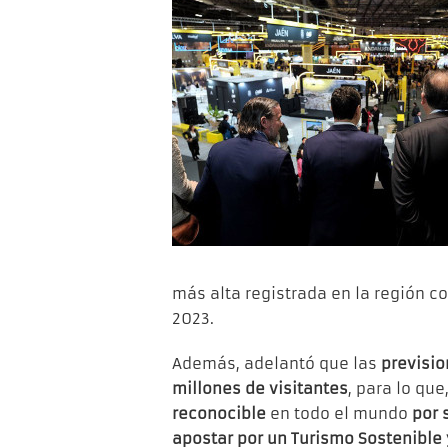
más alta registrada en la región c
2023.
Además, adelantó que las
previsi
millones de visitantes
, para lo que
reconocible
en todo el mundo
por 
apostar por un Turismo Sostenible 