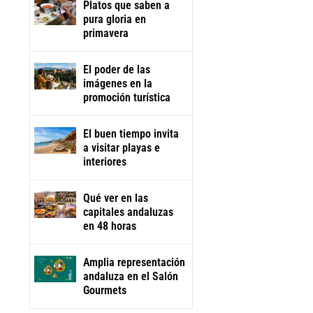
Platos que saben a
pura gloria en
primavera
El poder de las
imágenes en la
promoción turística
El buen tiempo invita
a visitar playas e
interiores
Qué ver en las
capitales andaluzas
en 48 horas
Amplia representación
andaluza en el Salón
Gourmets