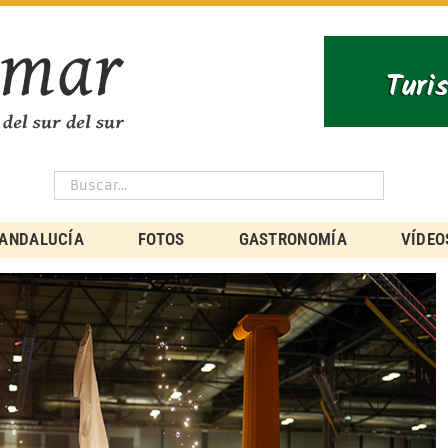
ANDALUCÍA
FOTOS
GASTRONOMÍA
VÍDEO