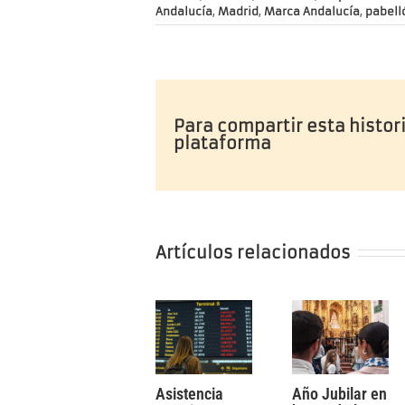
Andalucía
,
Madrid
,
Marca Andalucía
,
pabell
Para compartir esta histori
plataforma
Artículos relacionados
Asistencia
Año Jubilar en