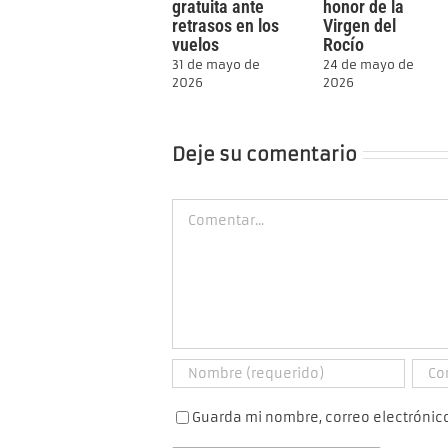
gratuita ante
honor de la
retrasos en los
Virgen del
vuelos
Rocío
31 de mayo de
24 de mayo de
2026
2026
Deje su comentario
Comment
Guarda mi nombre, correo electrónic