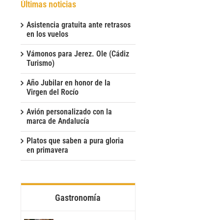
Últimas noticias
Asistencia gratuita ante retrasos
en los vuelos
Vámonos para Jerez. Ole (Cádiz
Turismo)
Año Jubilar en honor de la
Virgen del Rocío
Avión personalizado con la
marca de Andalucía
Platos que saben a pura gloria
en primavera
Gastronomía