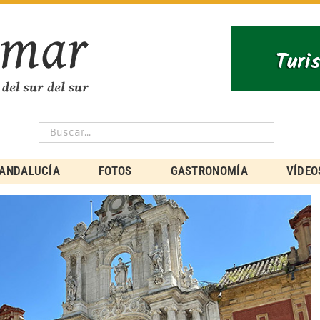
ANDALUCÍA
FOTOS
GASTRONOMÍA
VÍDEO