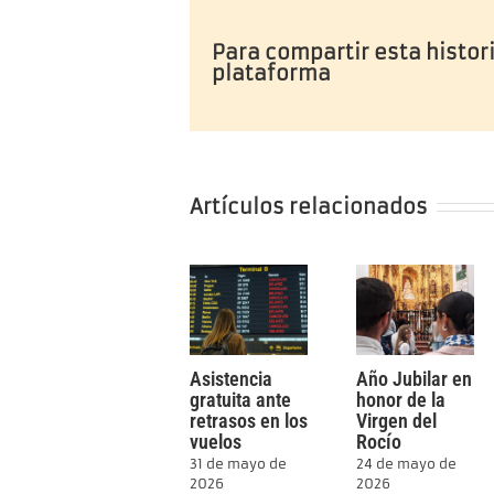
Para compartir esta histori
plataforma
Artículos relacionados
Asistencia
Año Jubilar en
gratuita ante
honor de la
retrasos en los
Virgen del
vuelos
Rocío
31 de mayo de
24 de mayo de
2026
2026