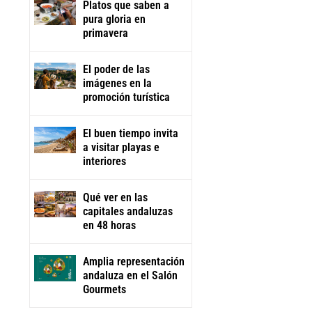
Platos que saben a
pura gloria en
primavera
El poder de las
imágenes en la
promoción turística
El buen tiempo invita
a visitar playas e
interiores
Qué ver en las
capitales andaluzas
en 48 horas
Amplia representación
andaluza en el Salón
Gourmets