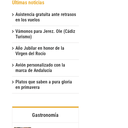
Últimas noticias
Asistencia gratuita ante retrasos
en los vuelos
Vámonos para Jerez. Ole (Cádiz
Turismo)
Año Jubilar en honor de la
Virgen del Rocío
Avión personalizado con la
marca de Andalucía
Platos que saben a pura gloria
en primavera
Gastronomía