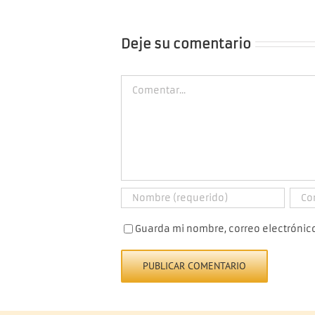
Deje su comentario
Comment
Guarda mi nombre, correo electrónic