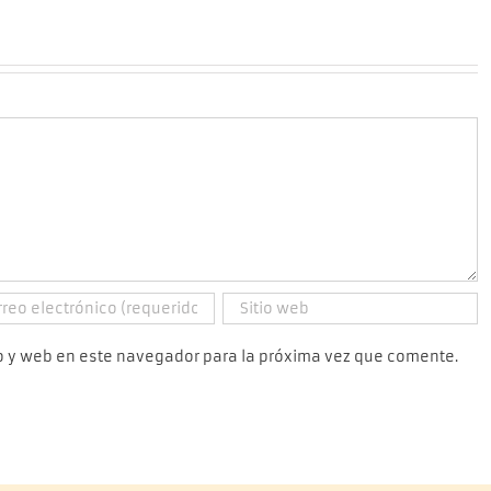
o y web en este navegador para la próxima vez que comente.