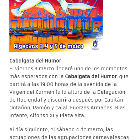
Cabalgata del Humor
El viernes 3 marzo llegará uno de los momentos
más esperados con la
Cabalgata del Humor
, que
partirá a las 19.00 horas de la avenida de la
Virgen del Carmen (a la altura de la Delegación
de Hacienda) y discurrirá después por Capitán
Ontañón, Ramón y Cajal, Fuerzas Armadas, Blas
Infante, Alfonso XI y Plaza Alta.
Al día siguiente, el sábado 4 de marzo, las
actuaciones de las agrupaciones carnavalescas