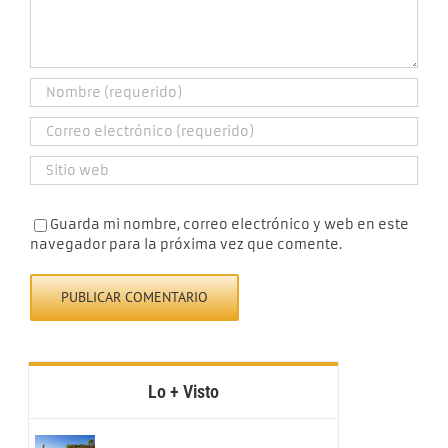
Guarda mi nombre, correo electrónico y web en este
navegador para la próxima vez que comente.
Lo + Visto