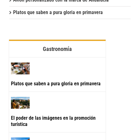
Platos que saben a pura gloria en primavera
Gastronomía
Platos que saben a pura gloria en primavera
El poder de las imágenes en la promoción
turística