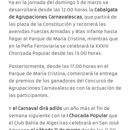
Ya en la jornada del domingo 5 de marzo se
desarrollará desde las 12.00 horas la
Cabalgata
de Agrupaciones Carnavalescas
, que partirá de
las plaza de la Constitución y recorrerá las
avenidas Fuerzas Armadas y Blas Infante hasta
llegar al Parque de María Cristina, mientras que
en la Peña Ferroviaria se celebrará la XXXIV
Chorizada Popular desde las 13.00 horas.
Posteriormente, desde las 17.00 horas en el
Parque de María Cristina, comenzará la entrega
de premios de los ganadores del Concurso de
Agrupaciones Carnavalescas con la actuación de
las participantes.
Y
el Carnaval dirá adiós
un año más el fin de
semana siguiente con la
I Chocada Popular
que
el Club Bahía de Algeciras celebrará en San José