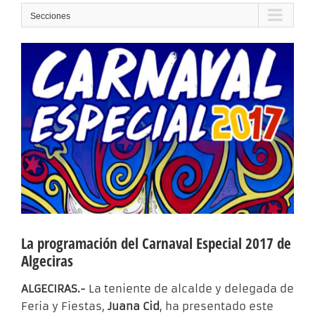
Secciones
La programación del Carnaval Especial 2017 de
Algeciras
ALGECIRAS.-
La teniente de alcalde y delegada de
Feria y Fiestas,
Juana Cid
, ha presentado este