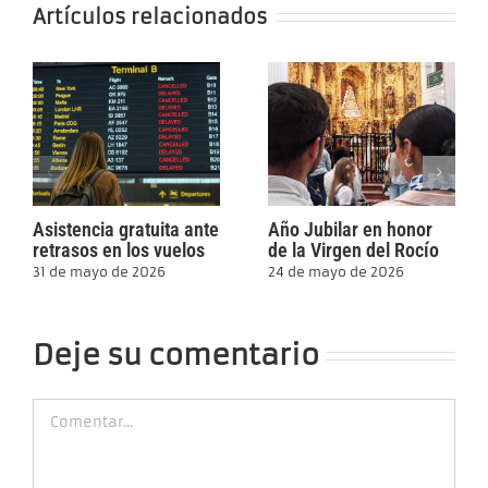
Artículos relacionados
Asistencia gratuita ante
Año Jubilar en honor
retrasos en los vuelos
de la Virgen del Rocío
31 de mayo de 2026
24 de mayo de 2026
Deje su comentario
Comment