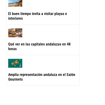
El buen tiempo invita a visitar playas e
interiores
Qué ver en las capitales andaluzas en 48
horas
Amplia representación andaluza en el Salón
Gourmets