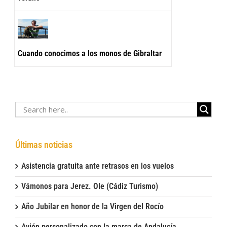
Cuando conocimos a los monos de Gibraltar
Últimas noticias
Asistencia gratuita ante retrasos en los vuelos
Vámonos para Jerez. Ole (Cádiz Turismo)
Año Jubilar en honor de la Virgen del Rocío
Avión personalizado con la marca de Andalucía