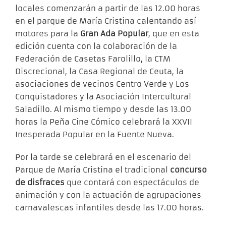
locales comenzarán a partir de las 12.00 horas
en el parque de María Cristina calentando así
motores para la
Gran Ada Popular
, que en esta
edición cuenta con la colaboración de la
Federación de Casetas Farolillo, la CTM
Discrecional, la Casa Regional de Ceuta, la
asociaciones de vecinos Centro Verde y Los
Conquistadores y la Asociación Intercultural
Saladillo. Al mismo tiempo y desde las 13.00
horas la Peña Cine Cómico celebrará la XXVII
Inesperada Popular en la Fuente Nueva.
Por la tarde se celebrará en el escenario del
Parque de María Cristina el tradicional
concurso
de disfraces
que contará con espectáculos de
animación y con la actuación de agrupaciones
carnavalescas infantiles desde las 17.00 horas.