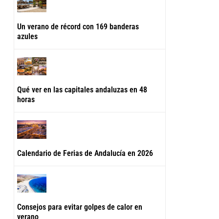
Un verano de récord con 169 banderas
azules
Qué ver en las capitales andaluzas en 48
horas
Calendario de Ferias de Andalucía en 2026
Consejos para evitar golpes de calor en
verano