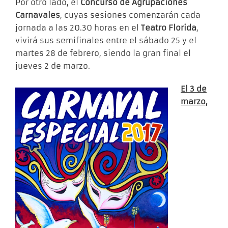
Por otro lado, el
Concurso de Agrupaciones
Carnavales
, cuyas sesiones comenzarán cada
jornada a las 20.30 horas en el
Teatro Florida
,
vivirá sus semifinales entre el sábado 25 y el
martes 28 de febrero, siendo la gran final el
jueves 2 de marzo.
El 3 de
marzo,