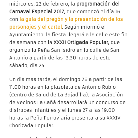
miércoles, 22 de febrero, la
programación del
Carnaval Especial 2017
, que comenzó el día 16
con
la gala del pregón y la presentación de los
personajes y el cartel
. Según informó el
Ayuntamiento, la fiesta llegará a la calle este fin
de semana con la
XXXII Ortigada Popular
, que
organiza la Peña San Isidro en la calle de San
Antonio a partir de las 13.30 horas de este
sábado, día 25.
Un día más tarde, el domingo 26 a partir de las
11.00 horas en la plazoleta de Antonio Rubio
(Centro de Salud de La Bajadilla), la Asociación
de Vecinos La Cañá desarrollará un concurso de
disfraces infantiles y el lunes 27 a las 19.00
horas la Peña Ferroviaria presentará su XXXIV
Chorizada Popular.