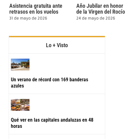
Asistencia gratuita ante
Año Jubilar en honor
retrasos en los vuelos
de la Virgen del Rocío
31 de mayo de 2026
24 de mayo de 2026
Lo + Visto
Un verano de récord con 169 banderas
azules
Qué ver en las capitales andaluzas en 48
horas