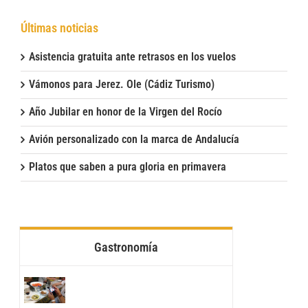
Últimas noticias
Asistencia gratuita ante retrasos en los vuelos
Vámonos para Jerez. Ole (Cádiz Turismo)
Año Jubilar en honor de la Virgen del Rocío
Avión personalizado con la marca de Andalucía
Platos que saben a pura gloria en primavera
Gastronomía