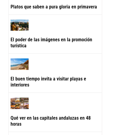
Platos que saben a pura gloria en primavera
El poder de las imágenes en la promoción
turística
El buen tiempo invita a visitar playas e
interiores
Qué ver en las capitales andaluzas en 48
horas