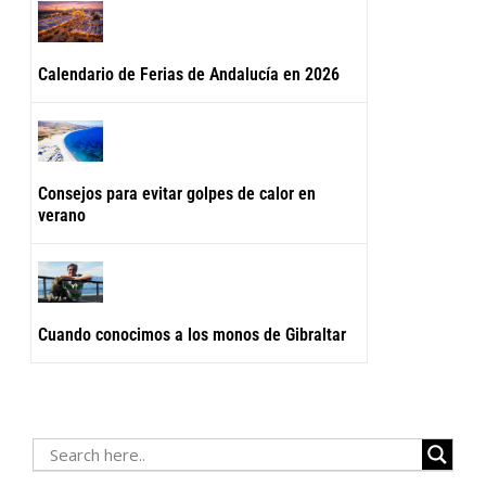
Calendario de Ferias de Andalucía en 2026
Consejos para evitar golpes de calor en
verano
Cuando conocimos a los monos de Gibraltar