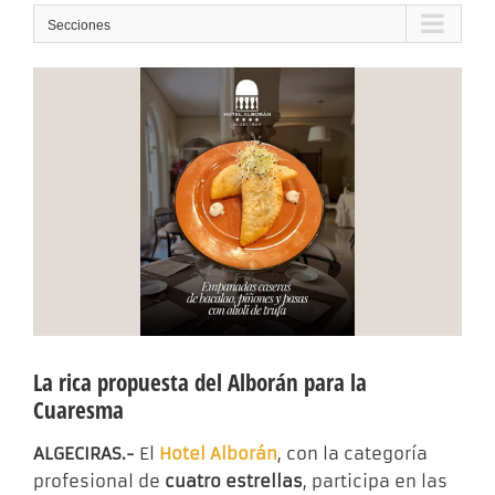
Secciones
La rica propuesta del Alborán para la
Cuaresma
ALGECIRAS.-
El
Hotel Alborán
, con la categoría
profesional de
cuatro estrellas
, participa en las