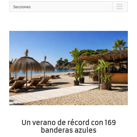
Secciones
Un verano de récord con 169
banderas azules