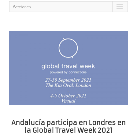
Secciones
Andalucía participa en Londres en
la Global Travel Week 2021