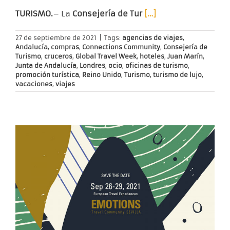
TURISMO.
– La
Consejería de Tur
[…]
27 de septiembre de 2021
|
Tags:
agencias de viajes
,
Andalucía
,
compras
,
Connections Community
,
Consejería de
Turismo
,
cruceros
,
Global Travel Week
,
hoteles
,
Juan Marín
,
Junta de Andalucía
,
Londres
,
ocio
,
oficinas de turismo
,
promoción turística
,
Reino Unido
,
Turismo
,
turismo de lujo
,
vacaciones
,
viajes