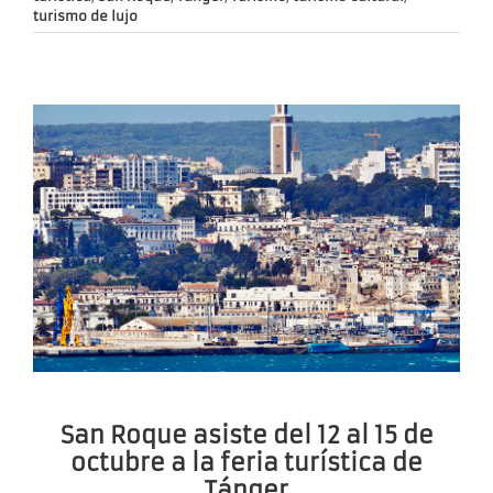
turismo de lujo
San Roque asiste del 12 al 15 de
octubre a la feria turística de
Tánger