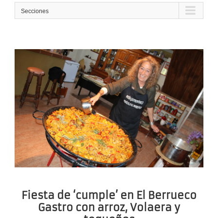
Secciones
Fiesta de ‘cumple’ en El Berrueco
Gastro con arroz, Volaera y