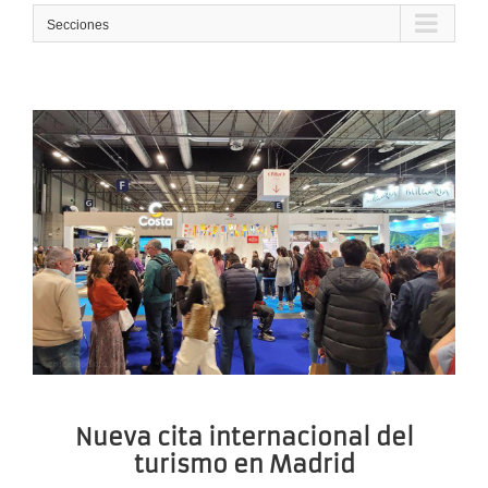
Secciones
Nueva cita internacional del
turismo en Madrid