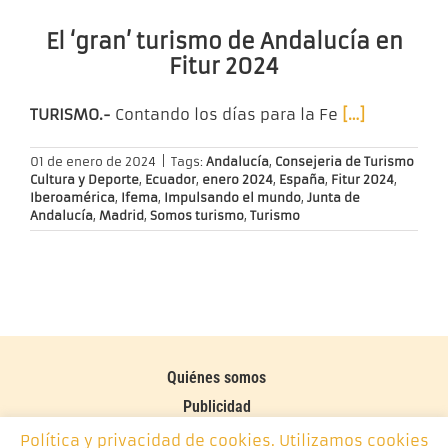
El ‘gran’ turismo de Andalucía en
Fitur 2024
TURISMO.-
Contando los días para la Fe
[…]
01 de enero de 2024
|
Tags:
Andalucía
,
Consejeria de Turismo
Cultura y Deporte
,
Ecuador
,
enero 2024
,
España
,
Fitur 2024
,
Iberoamérica
,
Ifema
,
Impulsando el mundo
,
Junta de
Andalucía
,
Madrid
,
Somos turismo
,
Turismo
Quiénes somos
Publicidad
Contacto
Política y privacidad de cookies. Utilizamos cookies