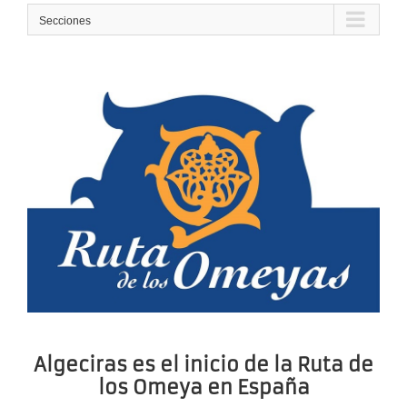
Secciones
Algeciras es el inicio de la Ruta de
los Omeya en España