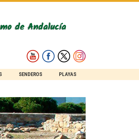
S
SENDEROS
PLAYAS