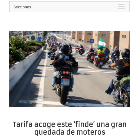
Secciones
Tarifa acoge este ‘finde’ una gran
quedada de moteros