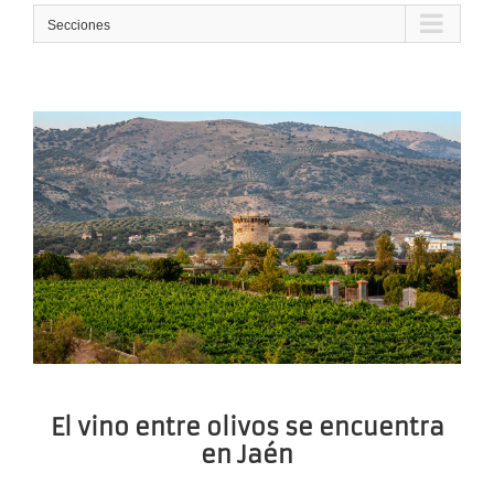
Secciones
El vino entre olivos se encuentra
en Jaén