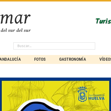
ANDALUCÍA
FOTOS
GASTRONOMÍA
VÍDEO