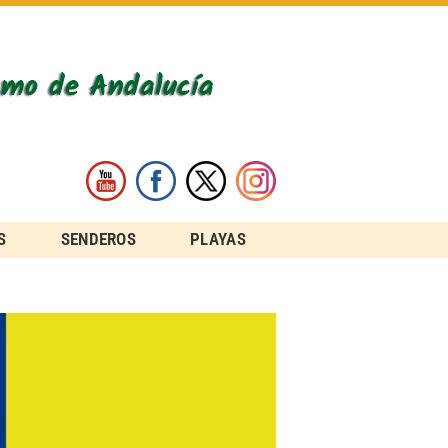
S
SENDEROS
PLAYAS