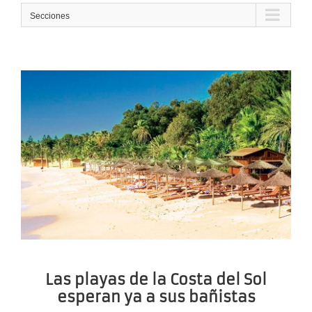
Secciones
Las playas de la Costa del Sol
esperan ya a sus bañistas