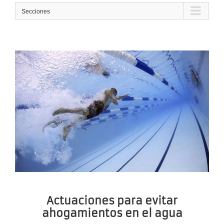
Secciones
Actuaciones para evitar
ahogamientos en el agua