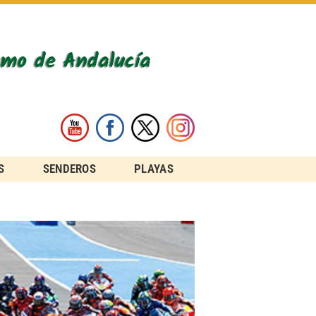
S
SENDEROS
PLAYAS