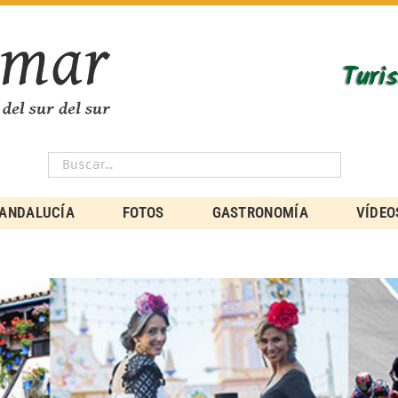
ANDALUCÍA
FOTOS
GASTRONOMÍA
VÍDEO