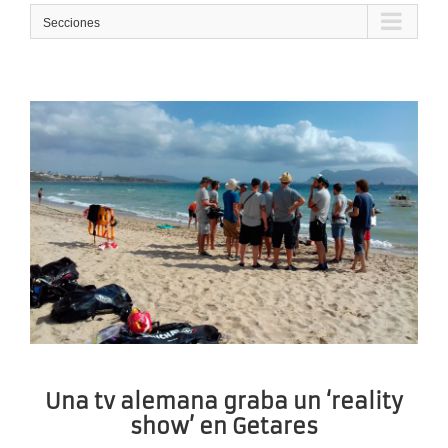
Secciones
Una tv alemana graba un ‘reality
show’ en Getares