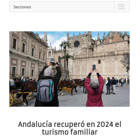
Secciones
Andalucía recuperó en 2024 el
turismo familiar