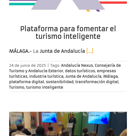
Plataforma para fomentar el
turismo inteligente
MÁLAGA.-
La
Junta de Andalucía
[…]
24 de junio de 2025
|
Tags:
Andalucía Nexus
,
Consejería de
Turismo y Andalucía Exterior
,
datos turísticos
,
empresas
turísticas
,
industria turística
,
Junta de Andalucía
,
Málaga
,
plataforma digital
,
sostenibilidad
,
transformación digital
,
Turismo
,
turismo inteligente