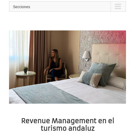
Secciones
Revenue Management en el
turismo andaluz