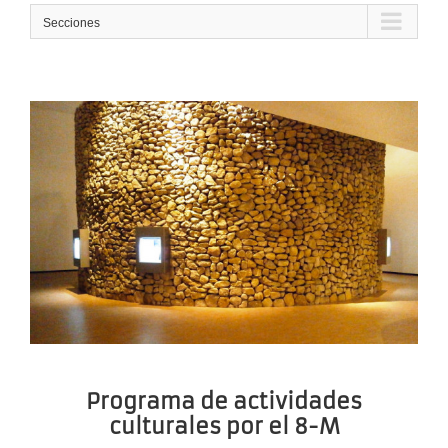
Secciones
Programa de actividades
culturales por el 8-M