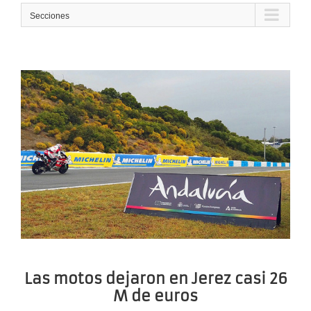
Secciones
Las motos dejaron en Jerez casi 26
M de euros